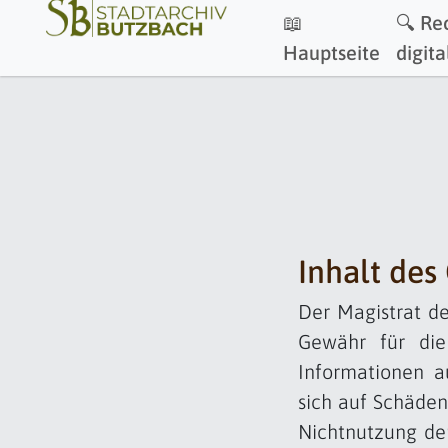
📖
🔍 Re
Hauptseite
digita
Inhalt des
Der Magistrat de
Gewähr für die 
Informationen a
sich auf Schäden
Nichtnutzung de