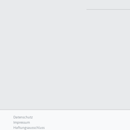
Datenschutz
Impressum
Haftungsausschluss