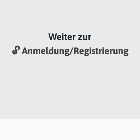
Weiter zur
🔓 Anmeldung/Registrierung